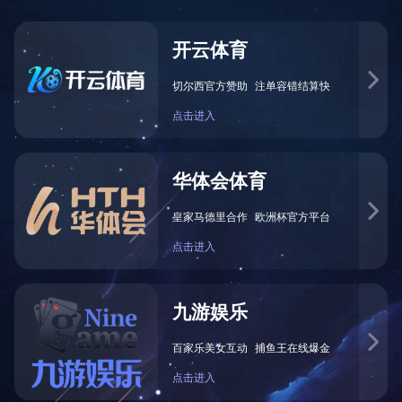
婚庆篷房
产品中心标题九
产品中心标题八