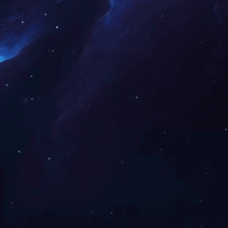
新闻动态
应用案例
行业新闻
应用案例一
企业新闻
应用案例二