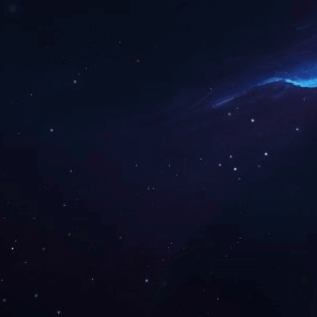
新闻动态
三部门发文：到2020年培育1000个左右
特色小镇_ky开元
【开云Kaiyun官方网站】天津大学建筑
设计规划研究总院党委召开2016年度基
“圆明新园”首期即将开放 浙江横店耗资
层党建工作述职考评会
300亿-ky开元
开云Kaiyun：关于成都地区眼部整形名
医及擅长手术
‘ky开元’2015中国天津首届国际微整形
与面部年轻化学术研讨会会议通知
友情链接：
百度
搜狗
好搜
关于我们
产品中心
企业文化
展览篷房
加入我们
婚庆篷房