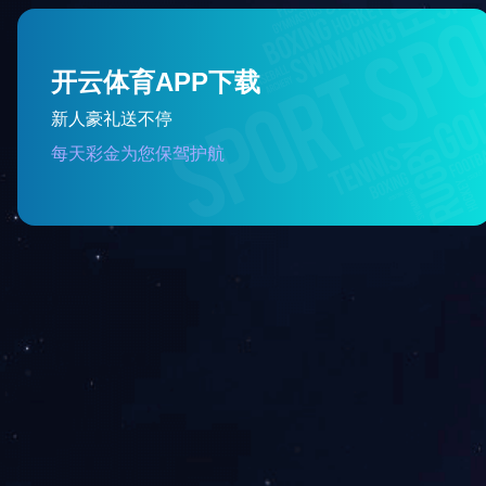
应用案例三
应用案例四
产品中心标题九
产品中心标题八
产品中心标题七
产品中心标题六