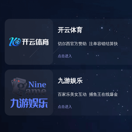
您好，欢迎光临开云(中国)Kaiyun·官方网站 - 科技股份有限公司！
网站首页
关于
应用案例
CASE
主页
>
应
应用案例一
应用案例二